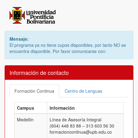
Mensaje:
El programa ya no tiene cupos disponibles, por tanto NO se
encuentra disponible. Por favor comunicarse con:
Información de contacto
Formación Continua
Centro de Lenguas
Campus
Información
Medellín
Línea de Asesoría Integral
(604) 448 83 88 – 313 603 56 30
formacioncontinua@upb.edu.co