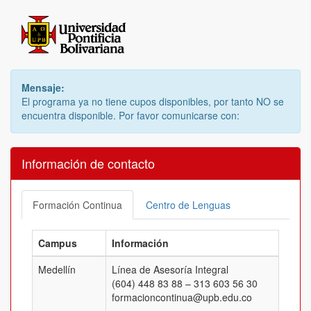
Mensaje:
El programa ya no tiene cupos disponibles, por tanto NO se
encuentra disponible. Por favor comunicarse con:
Información de contacto
Formación Continua
Centro de Lenguas
Campus
Información
Medellín
Línea de Asesoría Integral
(604) 448 83 88 – 313 603 56 30
formacioncontinua@upb.edu.co