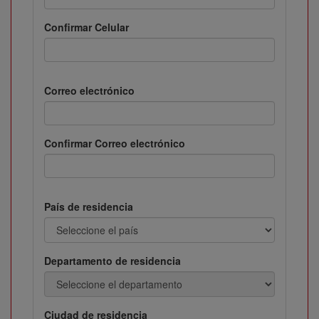
Confirmar Celular
Correo electrónico
Confirmar Correo electrónico
País de residencia
Departamento de residencia
Ciudad de residencia