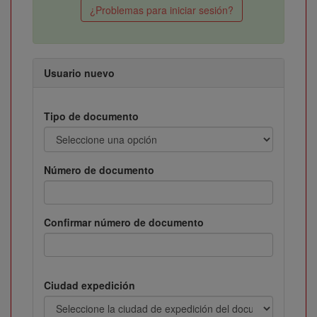
¿Problemas para iniciar sesión?
Usuario nuevo
Tipo de documento
Número de documento
Confirmar número de documento
Ciudad expedición