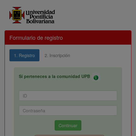
Formulario de registro
1. Registro
2. Inscripción
Sí perteneces a la comunidad UPB