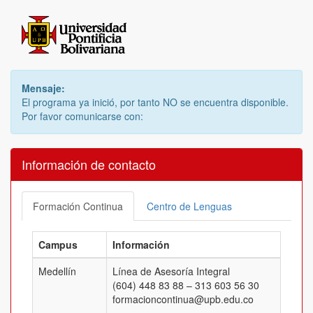
Mensaje:
El programa ya inició, por tanto NO se encuentra disponible.
Por favor comunicarse con:
Información de contacto
Formación Continua
Centro de Lenguas
Campus
Información
Medellín
Línea de Asesoría Integral
(604) 448 83 88 – 313 603 56 30
formacioncontinua@upb.edu.co