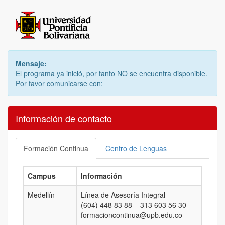
Mensaje:
El programa ya inició, por tanto NO se encuentra disponible.
Por favor comunicarse con:
Información de contacto
Formación Continua
Centro de Lenguas
Campus
Información
Medellín
Línea de Asesoría Integral
(604) 448 83 88 – 313 603 56 30
formacioncontinua@upb.edu.co