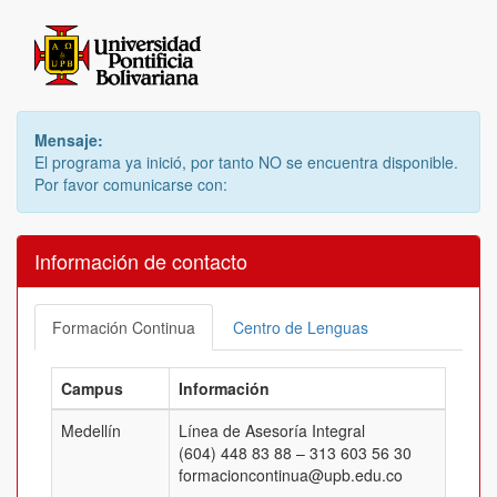
Mensaje:
El programa ya inició, por tanto NO se encuentra disponible.
Por favor comunicarse con:
Información de contacto
Formación Continua
Centro de Lenguas
Campus
Información
Medellín
Línea de Asesoría Integral
(604) 448 83 88 – 313 603 56 30
formacioncontinua@upb.edu.co