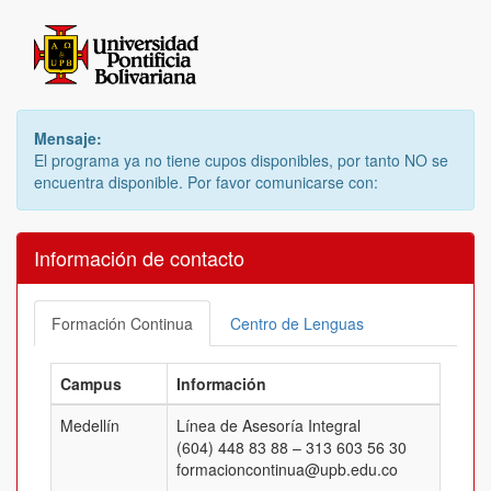
Mensaje:
El programa ya no tiene cupos disponibles, por tanto NO se
encuentra disponible. Por favor comunicarse con:
Información de contacto
Formación Continua
Centro de Lenguas
Campus
Información
Medellín
Línea de Asesoría Integral
(604) 448 83 88 – 313 603 56 30
formacioncontinua@upb.edu.co