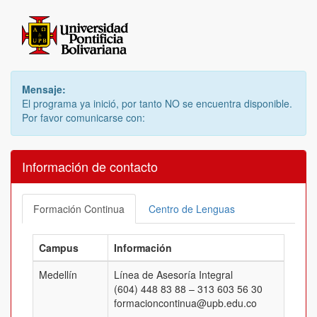
Mensaje:
El programa ya inició, por tanto NO se encuentra disponible.
Por favor comunicarse con:
Información de contacto
Formación Continua
Centro de Lenguas
Campus
Información
Medellín
Línea de Asesoría Integral
(604) 448 83 88 – 313 603 56 30
formacioncontinua@upb.edu.co