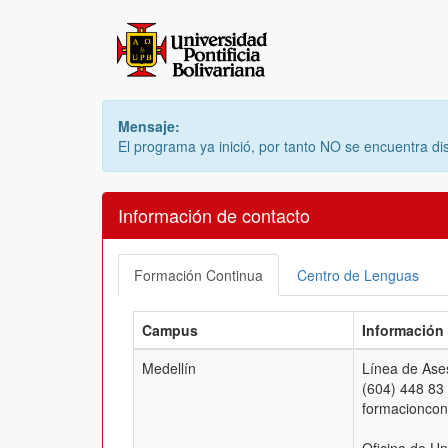
Mensaje:
El programa ya inició, por tanto NO se encuentra di
Información de contacto
Formación Continua
Centro de Lenguas
Campus
Información
Medellín
Línea de Ases
(604) 448 83
formacionco