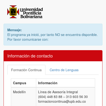
Mensaje:
El programa ya inició, por tanto NO se encuentra disponible.
Por favor comunicarse con:
Información de contacto
Formación Continua
Centro de Lenguas
Campus
Información
Medellín
Línea de Asesoría Integral
(604) 448 83 88 – 313 603 56 30
formacioncontinua@upb.edu.co