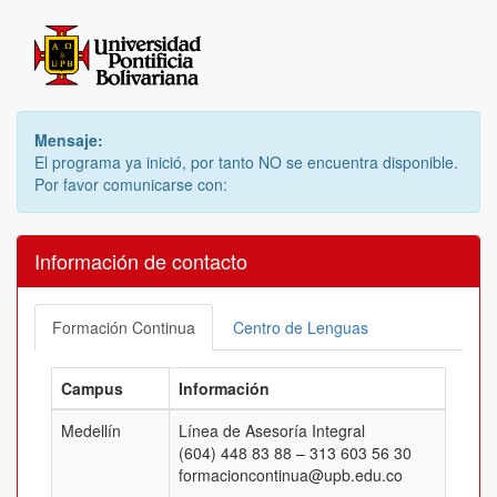
Mensaje:
El programa ya inició, por tanto NO se encuentra disponible.
Por favor comunicarse con:
Información de contacto
Formación Continua
Centro de Lenguas
Campus
Información
Medellín
Línea de Asesoría Integral
(604) 448 83 88 – 313 603 56 30
formacioncontinua@upb.edu.co