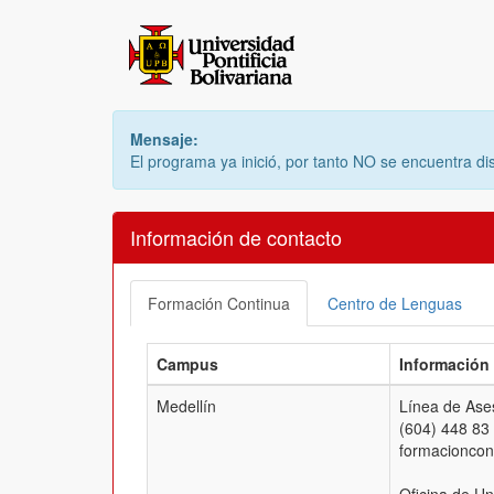
Mensaje:
El programa ya inició, por tanto NO se encuentra di
Información de contacto
Formación Continua
Centro de Lenguas
Campus
Información
Medellín
Línea de Ases
(604) 448 83
formacionco