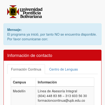
Mensaje:
El programa ya inició, por tanto NO se encuentra disponible.
Por favor comunicarse con:
Información de contacto
Formación Continua
Centro de Lenguas
Campus
Información
Medellín
Línea de Asesoría Integral
(604) 448 83 88 – 313 603 56 30
formacioncontinua@upb.edu.co