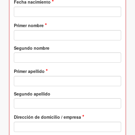
*
Fecha nacimiento
*
Primer nombre
Segundo nombre
*
Primer apellido
Segundo apellido
*
Dirección de domicilio / empresa