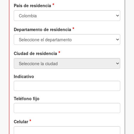
*
País de residencia
*
Departamento de residencia
*
Ciudad de residencia
Indicativo
Teléfono fijo
*
Celular