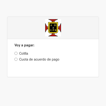
Voy a pagar:
Colilla
Cuota de acuerdo de pago